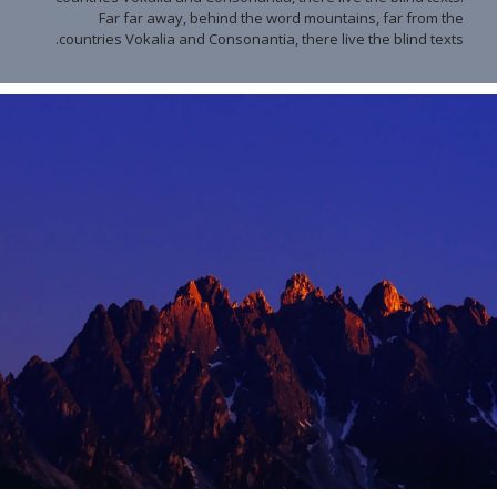
Far far away, behind the word mountains, far from the
countries Vokalia and Consonantia, there live the blind texts.