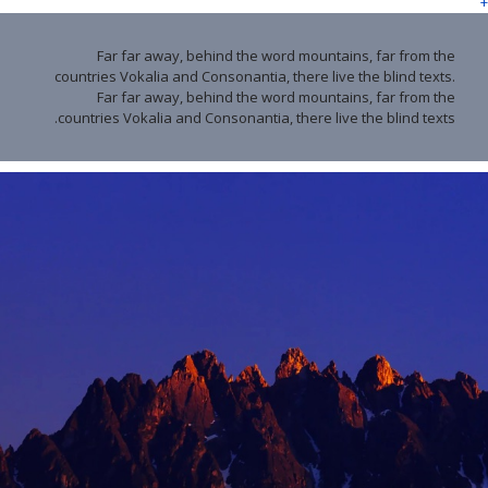
+
Far far away, behind the word mountains, far from the
countries Vokalia and Consonantia, there live the blind texts.
Far far away, behind the word mountains, far from the
countries Vokalia and Consonantia, there live the blind texts.