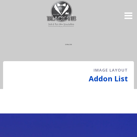
IMAGE LAYOUT
Addon List